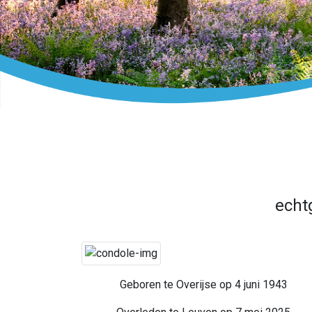
echt
Geboren te Overijse op 4 juni 1943