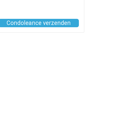
Condoleance verzenden