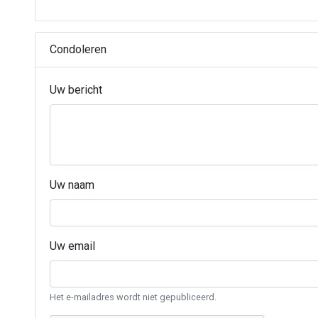
Condoleren
Uw bericht
Uw naam
Uw email
Het e-mailadres wordt niet gepubliceerd.