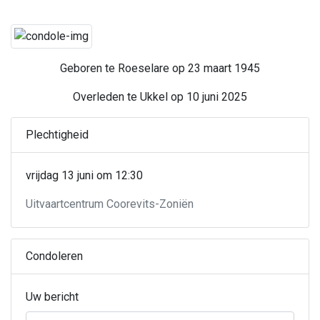
Geboren te Roeselare op 23 maart 1945
Overleden te Ukkel op 10 juni 2025
Plechtigheid
vrijdag 13 juni om 12:30
Uitvaartcentrum Coorevits-Zoniën
Condoleren
Uw bericht