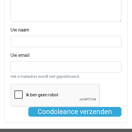
Uw naam
Uw email
Het e-mailadres wordt niet gepubliceerd.
Condoleance verzenden